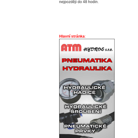
nejpozději do 48 hodin.
Hlavní stránka
: