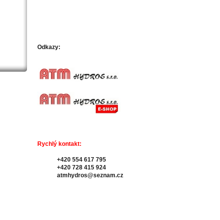
Odkazy:
Rychlý kontakt:
+420 554 617 795
+420 728 415 924
atmhydros@seznam.cz