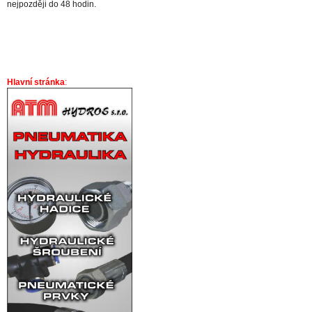
nejpozději do 48 hodin.
Hlavní stránka
: