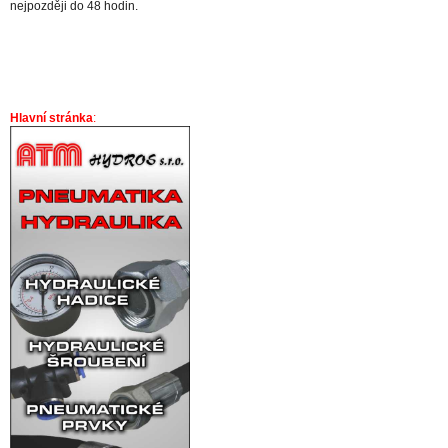
nejpozději do 48 hodin.
Hlavní stránka
: