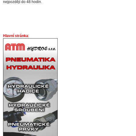
nejpozději do 48 hodin.
Hlavní stránka
: