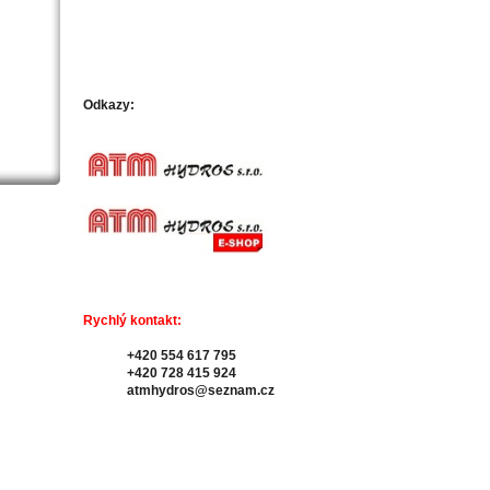
Odkazy:
Rychlý kontakt:
+420 554 617 795
+420 728 415 924
atmhydros@seznam.cz