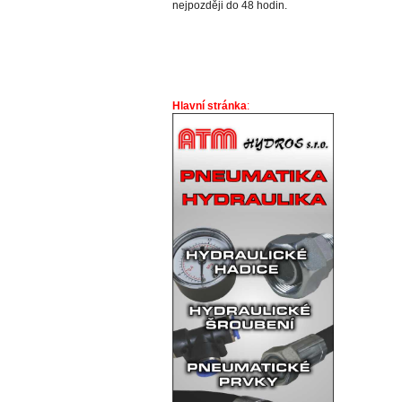
nejpozději do 48 hodin.
Hlavní stránka
: