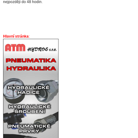
nejpozději do 48 hodin.
Hlavní stránka
: