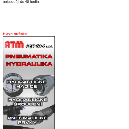
nejpozději do 48 hodin.
Hlavní stránka
: