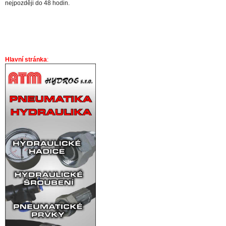
nejpozději do 48 hodin.
Hlavní stránka
: