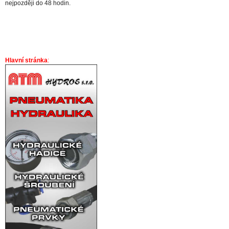
nejpozději do 48 hodin.
Hlavní stránka
: