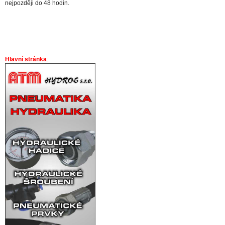
nejpozději do 48 hodin.
Hlavní stránka
: