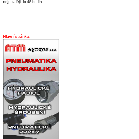
nejpozději do 48 hodin.
Hlavní stránka
: